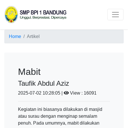
Artikel
Home
Artikel
Mabit
Taufik Abdul Aziz
2025-07-02 10:28:05 |
View : 16091
Kegiatan ini biasanya dilakukan di masjid
atau surau dengan menginap semalam
penuh. Pada umumnya, mabit dilakukan