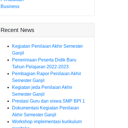
Business
Recent News
Kegiatan Penilaian Akhir Semester
Ganjil
Penerimaan Peserta Didik Baru
Tahun Pelajaran 2022-2023
Pembagian Rapor Penilaian Akhir
Semester Ganjil
Kegiatan jeda Penilaian Akhir
Semester Ganjil
Prestasi Guru dan siswa SMP BPI 1
Dokumentasi Kegiatan Penilaian
Akhir Semester Ganjil
Workshop implementasi kurikulum