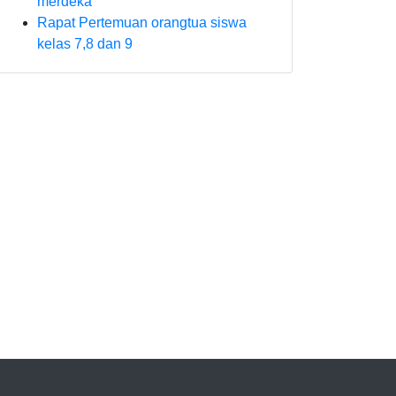
merdeka
Rapat Pertemuan orangtua siswa
kelas 7,8 dan 9