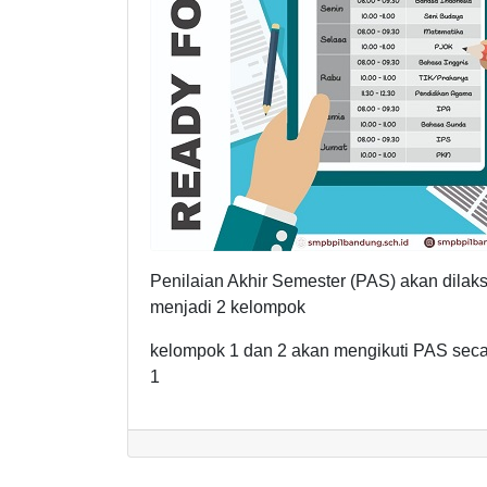
Penilaian Akhir Semester (PAS) akan dilak
menjadi 2 kelompok
kelompok 1 dan 2 akan mengikuti PAS secar
1