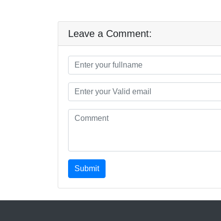
Leave a Comment:
Submit