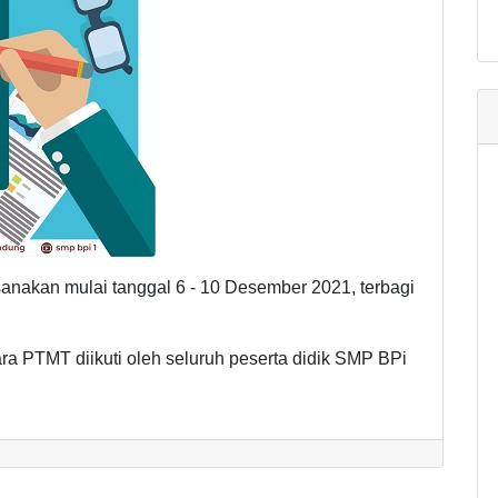
sanakan mulai tanggal 6 - 10 Desember 2021, terbagi
a PTMT diikuti oleh seluruh peserta didik SMP BPi