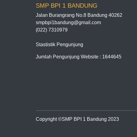
SMP BPI 1 BANDUNG
Jalan Burangrang No.8 Bandung 40262
smpbpi1bandung@gmail.com
(022) 7310979
Stastistik Pengunjung
Jumlah Pengunjung Website : 1644645
Copyright ©SMP BPI 1 Bandung 2023