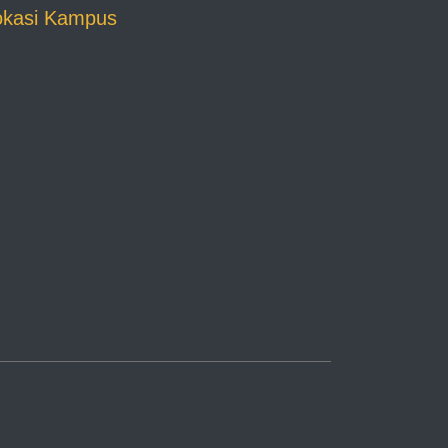
okasi Kampus