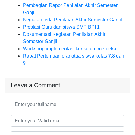
Pembagian Rapor Penilaian Akhir Semester
Ganjil
Kegiatan jeda Penilaian Akhir Semester Ganjil
Prestasi Guru dan siswa SMP BPI 1
Dokumentasi Kegiatan Penilaian Akhir
Semester Ganjil
Workshop implementasi kurikulum merdeka
Rapat Pertemuan orangtua siswa kelas 7,8 dan
9
Leave a Comment: