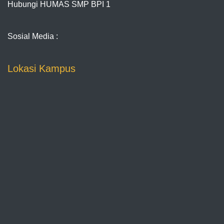
Hubungi HUMAS SMP BPI 1
Sosial Media :
Lokasi Kampus