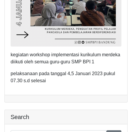
kegiatan workshop implementasi kurikulum merdeka
diikuti oleh semua guru-guru SMP BPI 1
pelaksanaan pada tanggal 4,5 Januari 2023 pukul
07.30 s.d selesai
Search