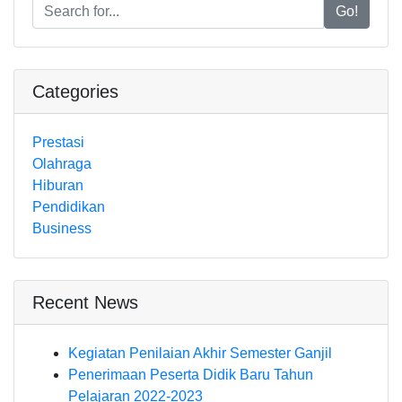
Go!
Categories
Prestasi
Olahraga
Hiburan
Pendidikan
Business
Recent News
Kegiatan Penilaian Akhir Semester Ganjil
Penerimaan Peserta Didik Baru Tahun
Pelajaran 2022-2023