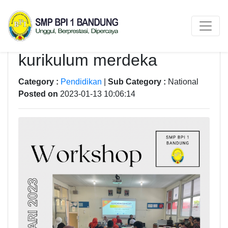
Workshop implementasi
kurikulum merdeka
Category :
Pendidikan
|
Sub Category :
National
Posted on
2023-01-13 10:06:14